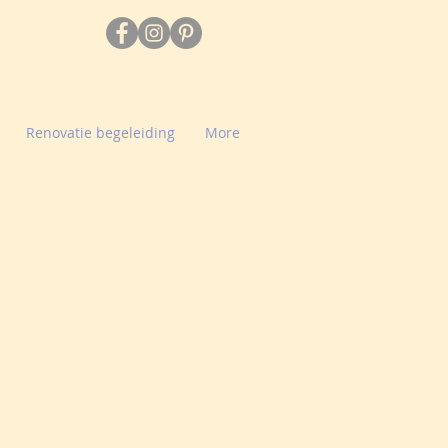
Renovatie begeleiding
More