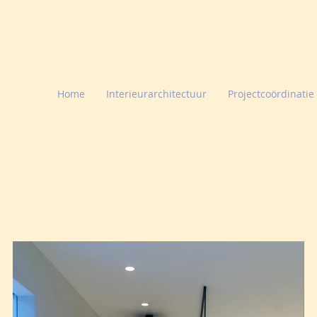
Home
Interieurarchitectuur
Projectcoördinatie