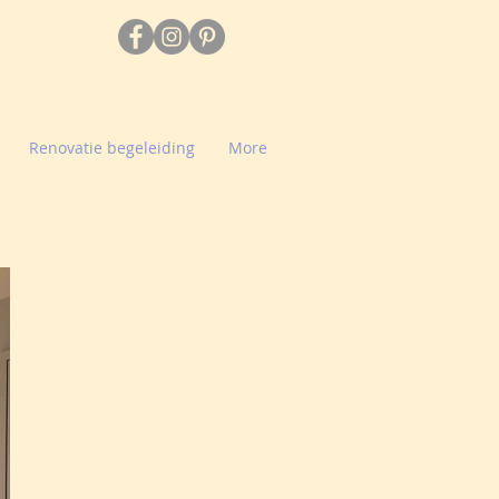
Renovatie begeleiding
More