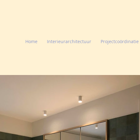
Home
Interieurarchitectuur
Projectcoördinatie